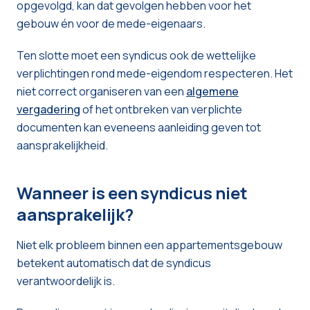
opgevolgd, kan dat gevolgen hebben voor het
gebouw én voor de mede-eigenaars.
Ten slotte moet een syndicus ook de wettelijke
verplichtingen rond mede-eigendom respecteren. Het
niet correct organiseren van een
algemene
vergadering
of het ontbreken van verplichte
documenten kan eveneens aanleiding geven tot
aansprakelijkheid.
Wanneer is een syndicus niet
aansprakelijk?
Niet elk probleem binnen een appartementsgebouw
betekent automatisch dat de syndicus
verantwoordelijk is.