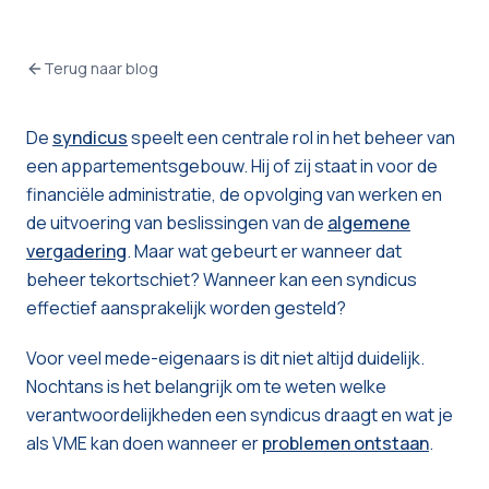
Terug naar blog
De
syndicus
speelt een centrale rol in het beheer van
een appartementsgebouw. Hij of zij staat in voor de
financiële administratie, de opvolging van werken en
de uitvoering van beslissingen van de
algemene
vergadering
. Maar wat gebeurt er wanneer dat
beheer tekortschiet? Wanneer kan een syndicus
effectief aansprakelijk worden gesteld?
Voor veel mede-eigenaars is dit niet altijd duidelijk.
Nochtans is het belangrijk om te weten welke
verantwoordelijkheden een syndicus draagt en wat je
als VME kan doen wanneer er
problemen ontstaan
.