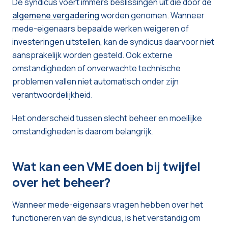
De syndicus voert immers beslissingen uit die door de
algemene vergadering
worden genomen. Wanneer
mede-eigenaars bepaalde werken weigeren of
investeringen uitstellen, kan de syndicus daarvoor niet
aansprakelijk worden gesteld. Ook externe
omstandigheden of onverwachte technische
problemen vallen niet automatisch onder zijn
verantwoordelijkheid.
Het onderscheid tussen slecht beheer en moeilijke
omstandigheden is daarom belangrijk.
Wat kan een VME doen bij twijfel
over het beheer?
Wanneer mede-eigenaars vragen hebben over het
functioneren van de syndicus, is het verstandig om