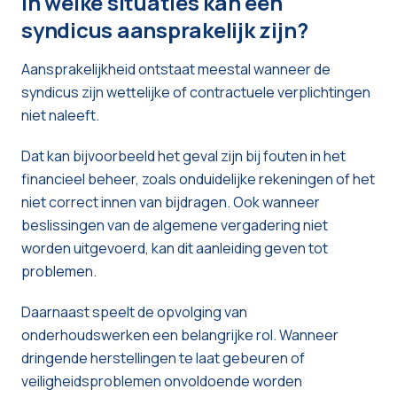
In welke situaties kan een
syndicus aansprakelijk zijn?
Aansprakelijkheid ontstaat meestal wanneer de
syndicus zijn wettelijke of contractuele verplichtingen
niet naleeft.
Dat kan bijvoorbeeld het geval zijn bij fouten in het
financieel beheer, zoals onduidelijke rekeningen of het
niet correct innen van bijdragen. Ook wanneer
beslissingen van de algemene vergadering niet
worden uitgevoerd, kan dit aanleiding geven tot
problemen.
Daarnaast speelt de opvolging van
onderhoudswerken een belangrijke rol. Wanneer
dringende herstellingen te laat gebeuren of
veiligheidsproblemen onvoldoende worden