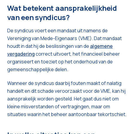
Wat betekent aansprakelijkheid
van een syndicus?
De syndicus voert een mandaat uit namens de
Vereniging van Mede-Eigenaars (VME). Dat mandaat
houdt in dat hij de beslissingen van de
algemene
vergadering
correct uitvoert, het financieel beheer
organiseert en toeziet op het onderhoud van de
gemeenschappelijke delen.
Wanneer de syndicus daarbij fouten maakt of nalatig
handelt en dit schade veroorzaakt voor de VME, kan hij
aansprakelijk worden gesteld. Het gaat dus niet om
kleine misverstanden of vertragingen, maar om
situaties waarin het beheer aantoonbaar tekortschiet.