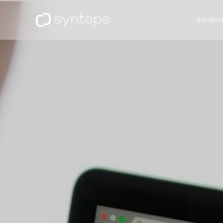
Syndic