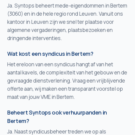
Ja. Syntops beheert mede-eigendommen in Bertem
(3060) en in de hele regio rond Leuven. Vanuit ons
kantoor in Leuven zijn we snel ter plaatse voor
algemene vergaderingen, plaatsbezoeken en
dringende interventies.
Wat kost een syndicus in Bertem?
Het ereloon van een syndicus hangt af van het
aantal kavels, de complexiteit van het gebouw en de
gevraagde dienstverlening. Vraag een vrijblijvende
offerte aan, wij maken een transparant voorstel op
maat van jouw VME in Bertem.
Beheert Syntops ook verhuurpanden in
Bertem?
Ja. Naast syndicusbeheer treden we op als