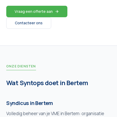
Vraag een offerte aan
Contacteer ons
ONZE DIENSTEN
Wat Syntops doet in
Bertem
Syndicus in
Bertem
Volledig beheer van je VME in
Bertem
: organisatie