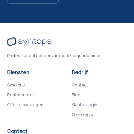
Professioneel beheer van mede-eigendommen.
Diensten
Bedrijf
Syndicus
Contact
Rentmeester
Blog
Offerte aanvragen
Klanten login
Onze regio
Contact