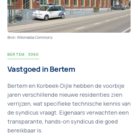
Bron:
Wikimedia Commons
BERTEM
·
3060
Vastgoed in
Bertem
Bertem en Korbeek-Dijle hebben de voorbije
jaren verschillende nieuwe residenties zien
verrijzen, wat specifieke technische kennis van
de syndicus vraagt. Eigenaars verwachten een
transparante, hands-on syndicus die goed
bereikbaar is.