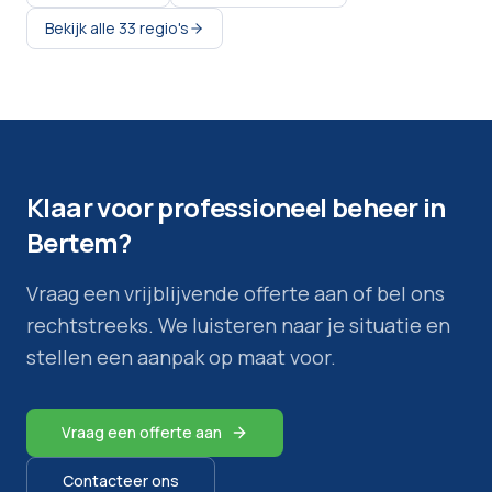
Bekijk alle
33
regio's
Klaar voor professioneel beheer in
Bertem
?
Vraag een vrijblijvende offerte aan of bel ons
rechtstreeks. We luisteren naar je situatie en
stellen een aanpak op maat voor.
Vraag een offerte aan
Contacteer ons