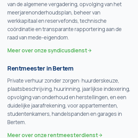
van de algemene vergadering, opvolging van het
meerjarenonderhoudsplan, beheer van
werkkapitaal en reservefonds, technische
coördinatie en transparante rapportering aan de
raad van mede-eigendom.
Meer over onze syndicusdienst
Rentmeester in
Bertem
Private verhuur zonder zorgen: huurderskeuze,
plaatsbeschrijving, huurinning, jaarlijkse indexering,
opvolging van onderhoud en herstellingen, en een
duidelijke jaarafrekening, voor appartementen,
studentenkamers, handelspanden en garages in
Bertem
.
Meer over onze rentmeesterdienst