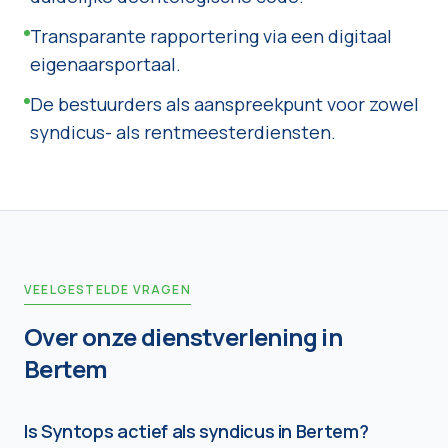
Transparante rapportering via een digitaal
eigenaarsportaal.
De bestuurders als aanspreekpunt voor zowel
syndicus- als rentmeesterdiensten.
VEELGESTELDE VRAGEN
Over onze dienstverlening in
Bertem
Is Syntops actief als syndicus in Bertem?