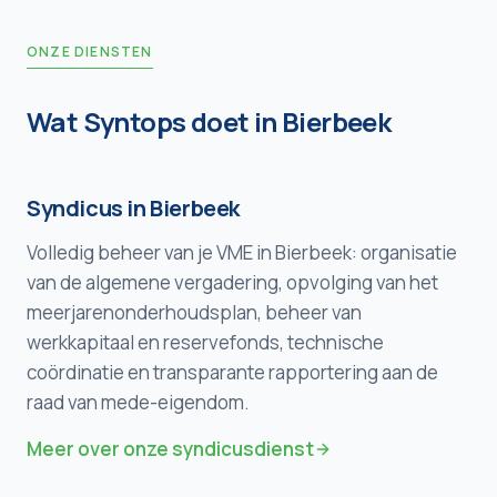
ONZE DIENSTEN
Wat Syntops doet in
Bierbeek
Syndicus in
Bierbeek
Volledig beheer van je VME in
Bierbeek
: organisatie
van de algemene vergadering, opvolging van het
meerjarenonderhoudsplan, beheer van
werkkapitaal en reservefonds, technische
coördinatie en transparante rapportering aan de
raad van mede-eigendom.
Meer over onze syndicusdienst