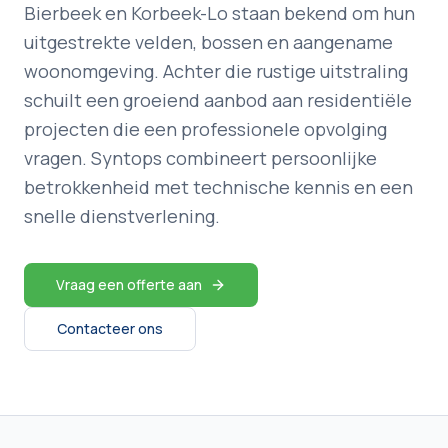
Bierbeek en Korbeek-Lo staan bekend om hun
uitgestrekte velden, bossen en aangename
woonomgeving. Achter die rustige uitstraling
schuilt een groeiend aanbod aan residentiële
projecten die een professionele opvolging
vragen. Syntops combineert persoonlijke
betrokkenheid met technische kennis en een
snelle dienstverlening.
Vraag een offerte aan
Contacteer ons