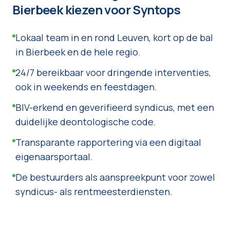
Bierbeek
kiezen voor Syntops
Lokaal team in en rond Leuven, kort op de bal
in Bierbeek en de hele regio.
24/7 bereikbaar voor dringende interventies,
ook in weekends en feestdagen.
BIV-erkend en geverifieerd syndicus, met een
duidelijke deontologische code.
Transparante rapportering via een digitaal
eigenaarsportaal.
De bestuurders als aanspreekpunt voor zowel
syndicus- als rentmeesterdiensten.