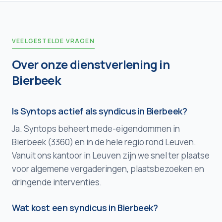
VEELGESTELDE VRAGEN
Over onze dienstverlening in
Bierbeek
Is Syntops actief als syndicus in Bierbeek?
Ja. Syntops beheert mede-eigendommen in
Bierbeek (3360) en in de hele regio rond Leuven.
Vanuit ons kantoor in Leuven zijn we snel ter plaatse
voor algemene vergaderingen, plaatsbezoeken en
dringende interventies.
Wat kost een syndicus in Bierbeek?