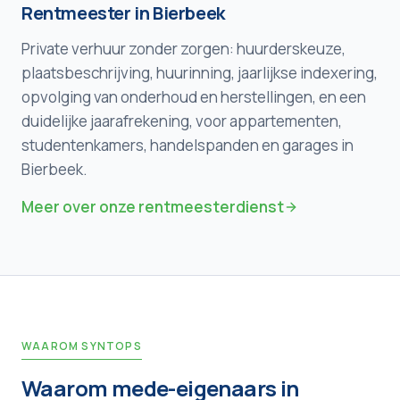
Rentmeester in
Bierbeek
Private verhuur zonder zorgen: huurderskeuze,
plaatsbeschrijving, huurinning, jaarlijkse indexering,
opvolging van onderhoud en herstellingen, en een
duidelijke jaarafrekening, voor appartementen,
studentenkamers, handelspanden en garages in
Bierbeek
.
Meer over onze rentmeesterdienst
WAAROM SYNTOPS
Waarom mede-eigenaars in