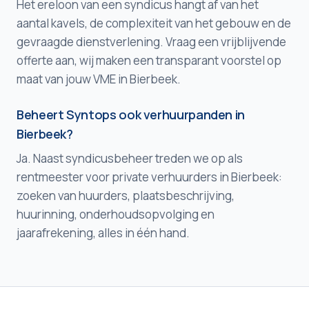
Het ereloon van een syndicus hangt af van het
aantal kavels, de complexiteit van het gebouw en de
gevraagde dienstverlening. Vraag een vrijblijvende
offerte aan, wij maken een transparant voorstel op
maat van jouw VME in Bierbeek.
Beheert Syntops ook verhuurpanden in
Bierbeek?
Ja. Naast syndicusbeheer treden we op als
rentmeester voor private verhuurders in Bierbeek:
zoeken van huurders, plaatsbeschrijving,
huurinning, onderhoudsopvolging en
jaarafrekening, alles in één hand.