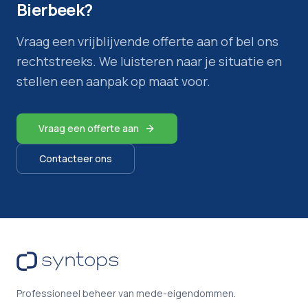
Bierbeek
?
Vraag een vrijblijvende offerte aan of bel ons
rechtstreeks. We luisteren naar je situatie en
stellen een aanpak op maat voor.
Vraag een offerte aan
Contacteer ons
Professioneel beheer van mede-eigendommen.